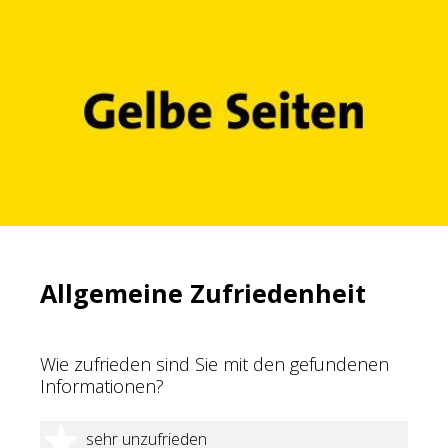
Allgemeine Zufriedenheit
Wie zufrieden sind Sie mit den gefundenen
Informationen?
1 Stern
sehr unzufrieden