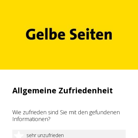
Allgemeine Zufriedenheit
Wie zufrieden sind Sie mit den gefundenen
Informationen?
1 Stern
sehr unzufrieden