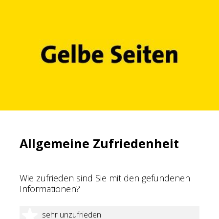
Allgemeine Zufriedenheit
Wie zufrieden sind Sie mit den gefundenen
Informationen?
1 Stern
sehr unzufrieden