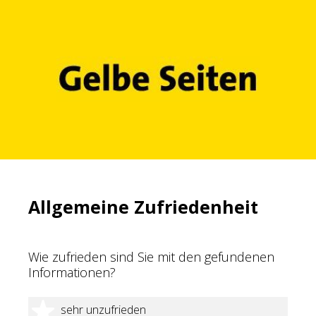
Allgemeine Zufriedenheit
Wie zufrieden sind Sie mit den gefundenen
Informationen?
1 Stern
sehr unzufrieden