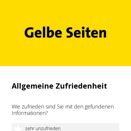
Allgemeine Zufriedenheit
Wie zufrieden sind Sie mit den gefundenen
Informationen?
1 Stern
sehr unzufrieden