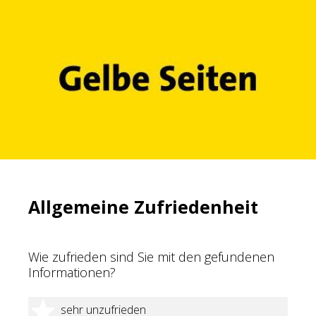
Allgemeine Zufriedenheit
Wie zufrieden sind Sie mit den gefundenen
Informationen?
1 Stern
sehr unzufrieden