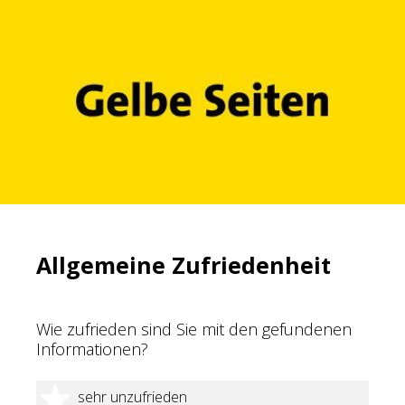
Allgemeine Zufriedenheit
Wie zufrieden sind Sie mit den gefundenen
Informationen?
1 Stern
sehr unzufrieden