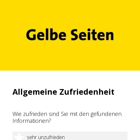
Allgemeine Zufriedenheit
Wie zufrieden sind Sie mit den gefundenen
Informationen?
1 Stern
sehr unzufrieden