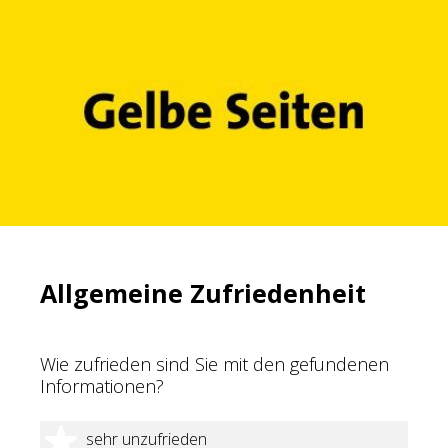
Allgemeine Zufriedenheit
Wie zufrieden sind Sie mit den gefundenen
Informationen?
1 Stern
sehr unzufrieden