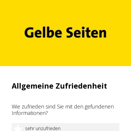
Allgemeine Zufriedenheit
Wie zufrieden sind Sie mit den gefundenen
Informationen?
1 Stern
sehr unzufrieden