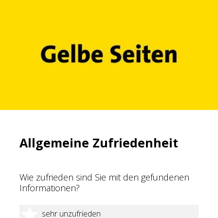
Allgemeine Zufriedenheit
Wie zufrieden sind Sie mit den gefundenen
Informationen?
1 Stern
sehr unzufrieden