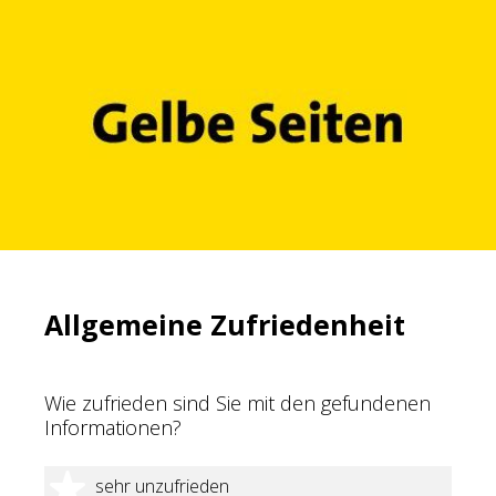
Allgemeine Zufriedenheit
Wie zufrieden sind Sie mit den gefundenen
Informationen?
1 Stern
sehr unzufrieden