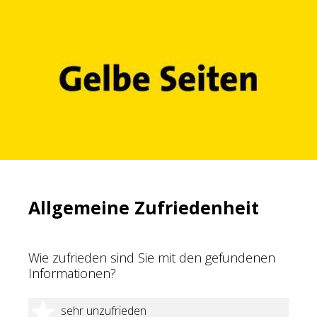
Allgemeine Zufriedenheit
Wie zufrieden sind Sie mit den gefundenen
Informationen?
1 Stern
sehr unzufrieden