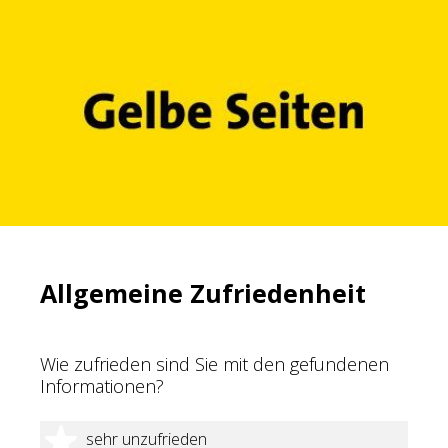
Allgemeine Zufriedenheit
Wie zufrieden sind Sie mit den gefundenen
Informationen?
1 Stern
sehr unzufrieden