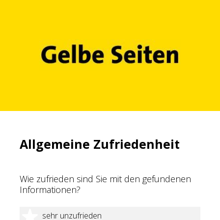
Allgemeine Zufriedenheit
Wie zufrieden sind Sie mit den gefundenen
Informationen?
1 Stern
sehr unzufrieden