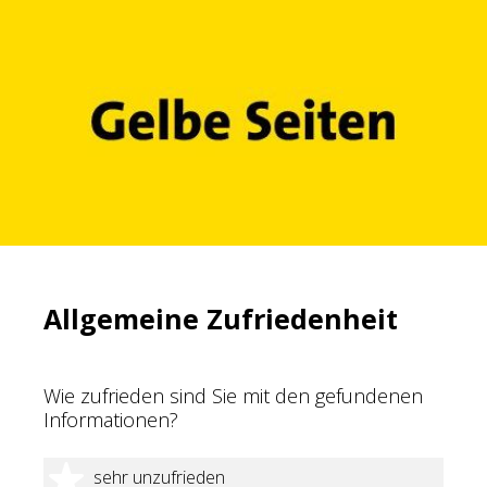
Allgemeine Zufriedenheit
Wie zufrieden sind Sie mit den gefundenen
Informationen?
1 Stern
sehr unzufrieden