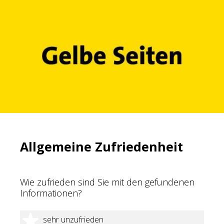
Allgemeine Zufriedenheit
Wie zufrieden sind Sie mit den gefundenen
Informationen?
1 Stern
sehr unzufrieden