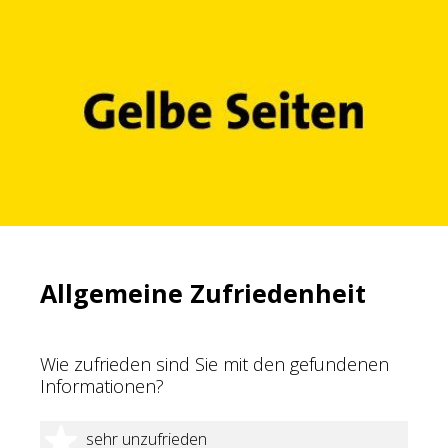
Allgemeine Zufriedenheit
Wie zufrieden sind Sie mit den gefundenen
Informationen?
1 Stern
sehr unzufrieden