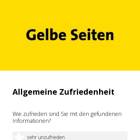
Allgemeine Zufriedenheit
Wie zufrieden sind Sie mit den gefundenen
Informationen?
1 Stern
sehr unzufrieden