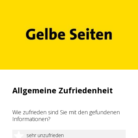
Allgemeine Zufriedenheit
Wie zufrieden sind Sie mit den gefundenen
Informationen?
1 Stern
sehr unzufrieden