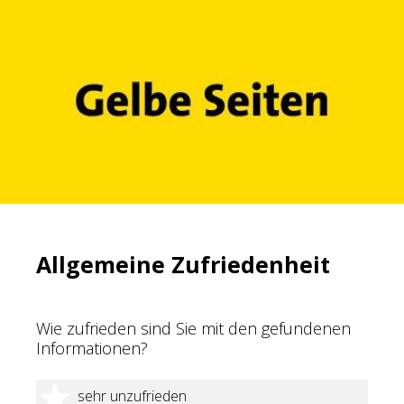
Allgemeine Zufriedenheit
Wie zufrieden sind Sie mit den gefundenen
Informationen?
1 Stern
sehr unzufrieden