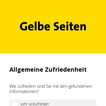
Allgemeine Zufriedenheit
Wie zufrieden sind Sie mit den gefundenen
Informationen?
1 Stern
sehr unzufrieden