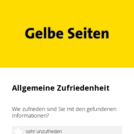
Allgemeine Zufriedenheit
Wie zufrieden sind Sie mit den gefundenen
Informationen?
1 Stern
sehr unzufrieden