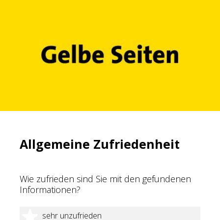
Allgemeine Zufriedenheit
Wie zufrieden sind Sie mit den gefundenen
Informationen?
1 Stern
sehr unzufrieden