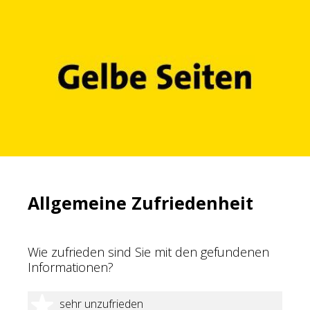
Allgemeine Zufriedenheit
Wie zufrieden sind Sie mit den gefundenen
Informationen?
1 Stern
sehr unzufrieden