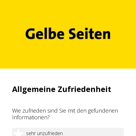
Allgemeine Zufriedenheit
Wie zufrieden sind Sie mit den gefundenen
Informationen?
1 Stern
sehr unzufrieden