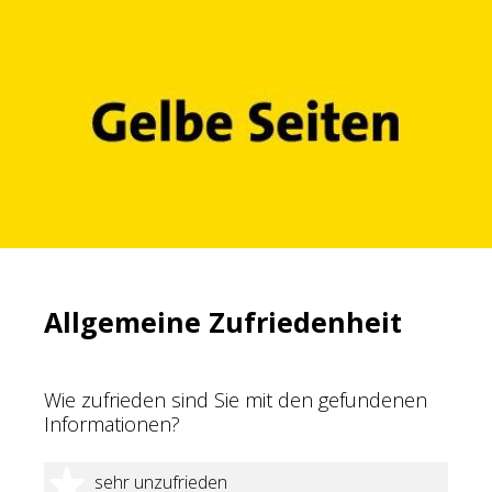
Allgemeine Zufriedenheit
Wie zufrieden sind Sie mit den gefundenen
Informationen?
1 Stern
sehr unzufrieden