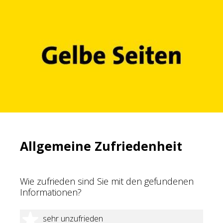
Allgemeine Zufriedenheit
Wie zufrieden sind Sie mit den gefundenen
Informationen?
1 Stern
sehr unzufrieden