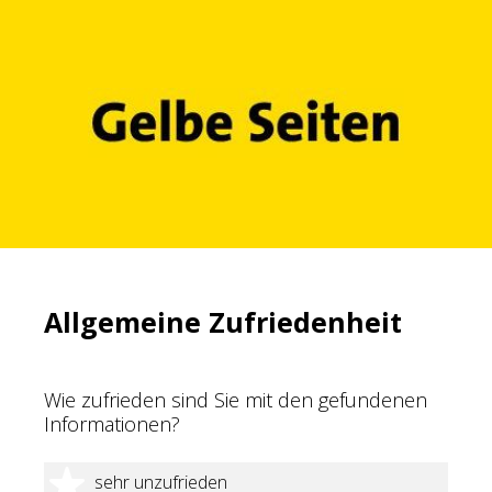
Allgemeine Zufriedenheit
Wie zufrieden sind Sie mit den gefundenen
Informationen?
1 Stern
sehr unzufrieden