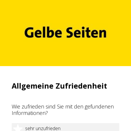
Allgemeine Zufriedenheit
Wie zufrieden sind Sie mit den gefundenen
Informationen?
1 Stern
sehr unzufrieden