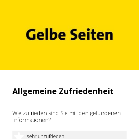
Allgemeine Zufriedenheit
Wie zufrieden sind Sie mit den gefundenen
Informationen?
1 Stern
sehr unzufrieden