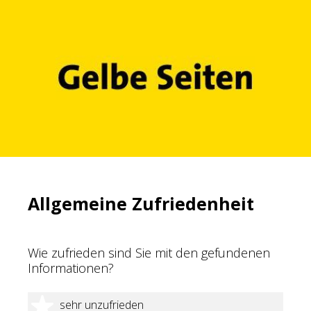
Allgemeine Zufriedenheit
Wie zufrieden sind Sie mit den gefundenen
Informationen?
1 Stern
sehr unzufrieden