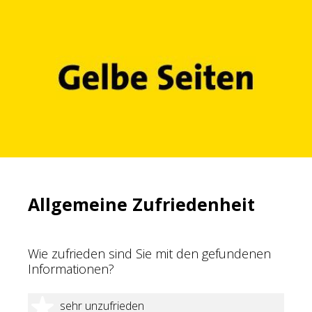
Allgemeine Zufriedenheit
Wie zufrieden sind Sie mit den gefundenen
Informationen?
1 Stern
sehr unzufrieden