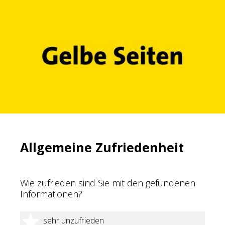
Allgemeine Zufriedenheit
Wie zufrieden sind Sie mit den gefundenen
Informationen?
1 Stern
sehr unzufrieden