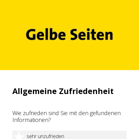
Allgemeine Zufriedenheit
Wie zufrieden sind Sie mit den gefundenen
Informationen?
1 Stern
sehr unzufrieden