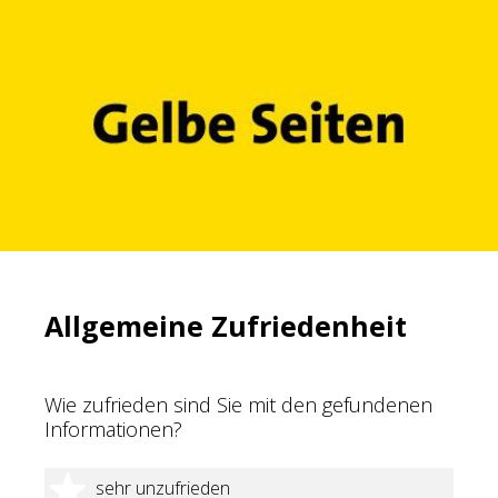
Allgemeine Zufriedenheit
Wie zufrieden sind Sie mit den gefundenen
Informationen?
1 Stern
sehr unzufrieden