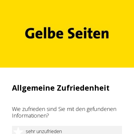
Allgemeine Zufriedenheit
Wie zufrieden sind Sie mit den gefundenen
Informationen?
1 Stern
sehr unzufrieden