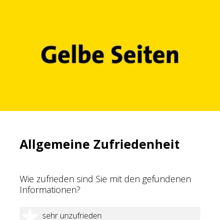
Allgemeine Zufriedenheit
Wie zufrieden sind Sie mit den gefundenen
Informationen?
1 Stern
sehr unzufrieden