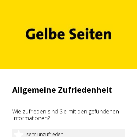
Allgemeine Zufriedenheit
Wie zufrieden sind Sie mit den gefundenen
Informationen?
1 Stern
sehr unzufrieden