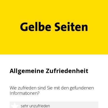
Allgemeine Zufriedenheit
Wie zufrieden sind Sie mit den gefundenen
Informationen?
1 Stern
sehr unzufrieden