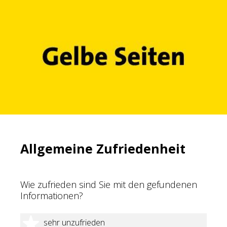
Allgemeine Zufriedenheit
Wie zufrieden sind Sie mit den gefundenen
Informationen?
1 Stern
sehr unzufrieden