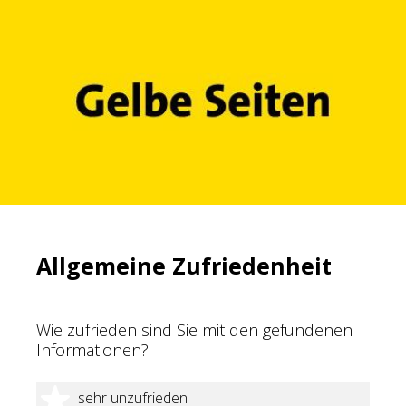
Allgemeine Zufriedenheit
Wie zufrieden sind Sie mit den gefundenen
Informationen?
1 Stern
sehr unzufrieden