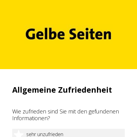
Allgemeine Zufriedenheit
Wie zufrieden sind Sie mit den gefundenen
Informationen?
1 Stern
sehr unzufrieden