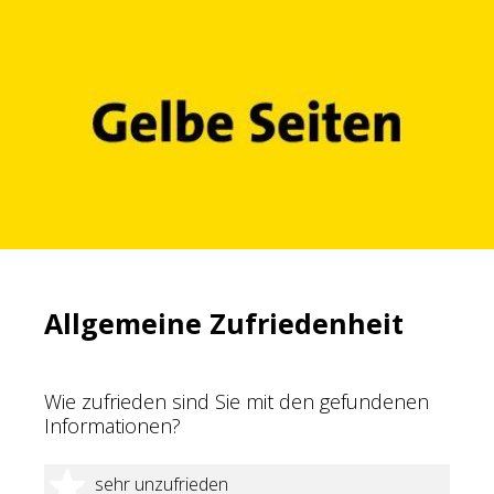
Allgemeine Zufriedenheit
Wie zufrieden sind Sie mit den gefundenen
Informationen?
1 Stern
sehr unzufrieden