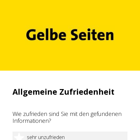
Allgemeine Zufriedenheit
Wie zufrieden sind Sie mit den gefundenen
Informationen?
1 Stern
sehr unzufrieden