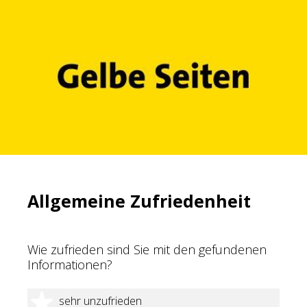
Allgemeine Zufriedenheit
Wie zufrieden sind Sie mit den gefundenen
Informationen?
1 Stern
sehr unzufrieden