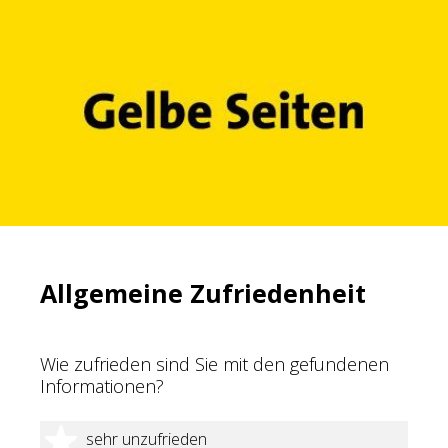
Allgemeine Zufriedenheit
Wie zufrieden sind Sie mit den gefundenen
Informationen?
1 Stern
sehr unzufrieden