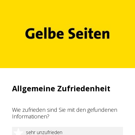
Allgemeine Zufriedenheit
Wie zufrieden sind Sie mit den gefundenen
Informationen?
1 Stern
sehr unzufrieden