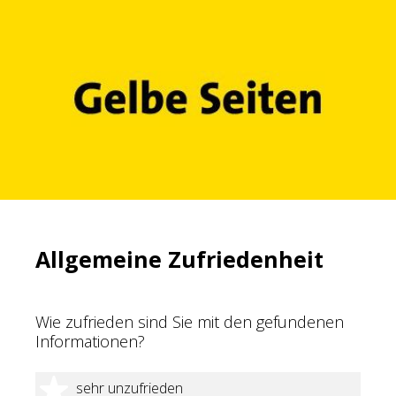
Allgemeine Zufriedenheit
Wie zufrieden sind Sie mit den gefundenen
Informationen?
1 Stern
sehr unzufrieden