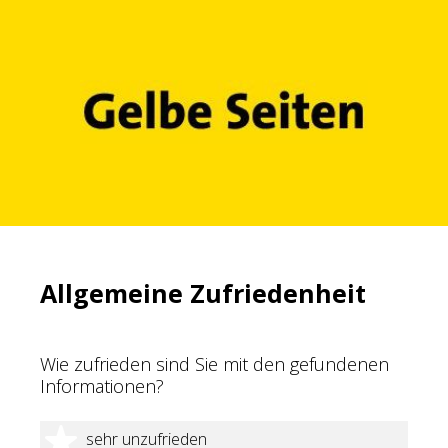
Allgemeine Zufriedenheit
Wie zufrieden sind Sie mit den gefundenen
Informationen?
1 Stern
sehr unzufrieden